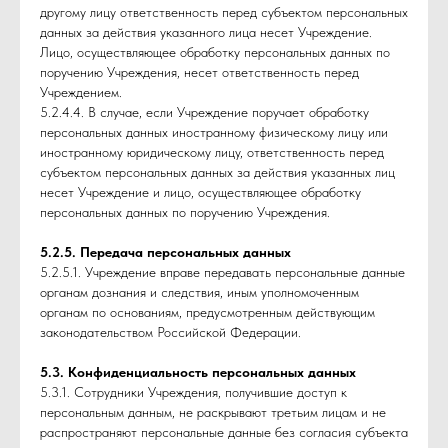
другому лицу ответственность перед субъектом персональных
данных за действия указанного лица несет Учреждение.
Лицо, осуществляющее обработку персональных данных по
поручению Учреждения, несет ответственность перед
Учреждением.
5.2.4.4. В случае, если Учреждение поручает обработку
персональных данных иностранному физическому лицу или
иностранному юридическому лицу, ответственность перед
субъектом персональных данных за действия указанных лиц
несет Учреждение и лицо, осуществляющее обработку
персональных данных по поручению Учреждения.
5.2.5. Передача персональных данных
5.2.5.1. Учреждение вправе передавать персональные данные
органам дознания и следствия, иным уполномоченным
органам по основаниям, предусмотренным действующим
законодательством Российской Федерации.
5.3. Конфиденциальность персональных данных
5.3.1. Сотрудники Учреждения, получившие доступ к
персональным данным, не раскрывают третьим лицам и не
распространяют персональные данные без согласия субъекта