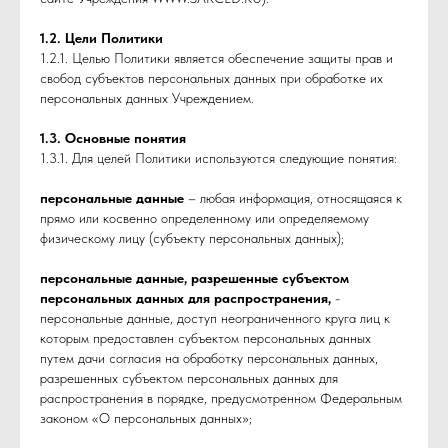
1.2. Цели Политики
1.2.1. Целью Политики является обеспечение защиты прав и
свобод субъектов персональных данных при обработке их
персональных данных Учреждением.
1.3. Основные понятия
1.3.1. Для целей Политики используются следующие понятия:
персональные данные
– любая информация, относящаяся к
прямо или косвенно определенному или определяемому
физическому лицу (субъекту персональных данных);
персональные данные, разрешенные субъектом
персональных данных для распространения,
-
персональные данные, доступ неограниченного круга лиц к
которым предоставлен субъектом персональных данных
путем дачи согласия на обработку персональных данных,
разрешенных субъектом персональных данных для
распространения в порядке, предусмотренном Федеральным
законом «О персональных данных»;