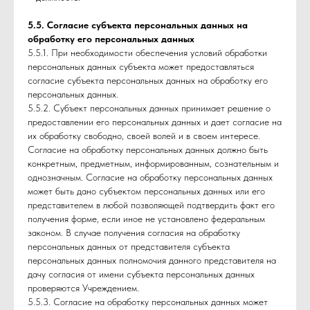
5.5. Согласие субъекта персональных данных на
обработку его персональных данных
5.5.1. При необходимости обеспечения условий обработки
персональных данных субъекта может предоставляться
согласие субъекта персональных данных на обработку его
персональных данных.
5.5.2. Субъект персональных данных принимает решение о
предоставлении его персональных данных и дает согласие на
их обработку свободно, своей волей и в своем интересе.
Согласие на обработку персональных данных должно быть
конкретным, предметным, информированным, сознательным и
однозначным. Согласие на обработку персональных данных
может быть дано субъектом персональных данных или его
представителем в любой позволяющей подтвердить факт его
получения форме, если иное не установлено федеральным
законом. В случае получения согласия на обработку
персональных данных от представителя субъекта
персональных данных полномочия данного представителя на
дачу согласия от имени субъекта персональных данных
проверяются Учреждением.
5.5.3. Согласие на обработку персональных данных может