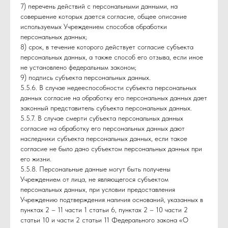
7) перечень действий с персональными данными, на
совершение которых дается согласие, общее описание
используемых Учреждением способов обработки
персональных данных;
8) срок, в течение которого действует согласие субъекта
персональных данных, а также способ его отзыва, если иное
не установлено федеральным законом;
9) подпись субъекта персональных данных.
5.5.6. В случае недееспособности субъекта персональных
данных согласие на обработку его персональных данных дает
законный представитель субъекта персональных данных.
5.5.7. В случае смерти субъекта персональных данных
согласие на обработку его персональных данных дают
наследники субъекта персональных данных, если такое
согласие не было дано субъектом персональных данных при
его жизни.
5.5.8. Персональные данные могут быть получены
Учреждением от лица, не являющегося субъектом
персональных данных, при условии предоставления
Учреждению подтверждения наличия оснований, указанных в
пунктах 2 – 11 части 1 статьи 6, пунктах 2 – 10 части 2
статьи 10 и части 2 статьи 11 Федерального закона «О