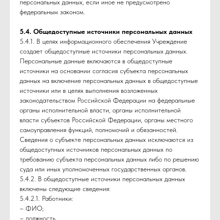
персональных данных, если иное не предусмотрено
федеральным законом.
5.4. Общедоступные источники персональных данных
5.4.1. В целях информационного обеспечения Учреждение
создает общедоступные источники персональных данных.
Персональные данные включаются в общедоступные
источники на основании согласия субъекта персональных
данных на включение персональных данных в общедоступные
источники или в целях выполнения возложенных
законодательством Российской Федерации на федеральные
органы исполнительной власти, органы исполнительной
власти субъектов Российской Федерации, органы местного
самоуправления функций, полномочий и обязанностей.
Сведения о субъекте персональных данных исключаются из
общедоступных источников персональных данных по
требованию субъекта персональных данных либо по решению
суда или иных уполномоченных государственных органов.
5.4.2. В общедоступные источники персональных данных
включены следующие сведения:
5.4.2.1. Работники:
– ФИО;
– должность.