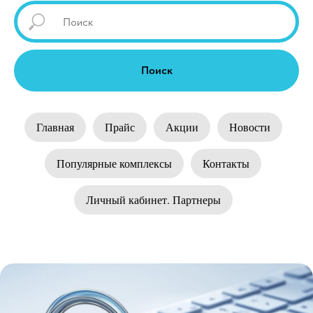
Поиск
Главная
Прайс
Акции
Новости
Популярные комплексы
Контакты
Личный кабинет. Партнеры