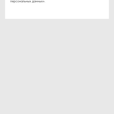
персональных данных».