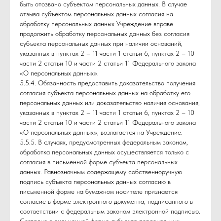
быть отозвано субъектом персональных данных. В случае
отзыва субъектом персональных данных согласия на
обработку персональных данных Учреждение вправе
продолжить обработку персональных данных без согласия
субъекта персональных данных при наличии оснований,
указанных в пунктах 2 – 11 части 1 статьи 6, пунктах 2 – 10
части 2 статьи 10 и части 2 статьи 11 Федерального закона
«О персональных данных».
5.5.4. Обязанность предоставить доказательство получения
согласия субъекта персональных данных на обработку его
персональных данных или доказательство наличия основания,
указанных в пунктах 2 – 11 части 1 статьи 6, пунктах 2 – 10
части 2 статьи 10 и части 2 статьи 11 Федерального закона
«О персональных данных», возлагается на Учреждение.
5.5.5. В случаях, предусмотренных федеральным законом,
обработка персональных данных осуществляется только с
согласия в письменной форме субъекта персональных
данных. Равнозначным содержащему собственноручную
подпись субъекта персональных данных согласию в
письменной форме на бумажном носителе признается
согласие в форме электронного документа, подписанного в
соответствии с федеральным законом электронной подписью.