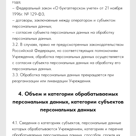
года;
– Федеральный закон «О бухгалтерском учете» от 21 ноября
1996г. № 129-ФЗ;
– договоры, заключаемые между оператором и субъектом
персональных данных;
– согласие субъекта персональных данных на обработку
персональных данных.
3.2. В случаях, прямо не предусмотренных законодательством
Российской Федерации, но соответствующих полномочиям
Учреждения, обработка персональных данных осуществляется
с согласия субъекта персональных данных на обработку его
персональных данных.
3.3. Обработка персональных данных прекращается при
реорганизации или ликвидации Учреждения.
4. Объем и категории обрабатываемых
персональных данных, категории субъектов
персональных данных
4.1. Сведения о категориях субъектов, персональные данные
которых обрабатываются Учреждением, категориях и перечне
обрабатываемых персональных данных, способах, сроках их