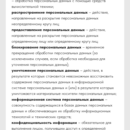
– обработка персональных данных с помощью средств
вычислительной техники;
распространение персональных данных
– действия,
направленные на раскрытие персональных данных
неопределенному кругу лиц;
предоставление персональных данных
– действия,
направленные на раскрытие персональных данных
определенному лицу или определенному кругу лиц;
блокирование персональных данных
– временное
прекращение обработки персональных данных (за
исключением случаев, если обработка необходима для
уточнения персональных данных);
уничтожение персональных данных
– действия, в
результате которых становится невозможным восстановить
содержание персональных данных в информационной
системе персональных данных и (или) в результате которых
уничтожаются материальные носители персональных данных;
информационная система персональных данных
–
совокупность содержащихся в базах данных персональных
данных и обеспечивающих их обработку информационных
технологий и технических средств;
конфиденциальность информации
– обязательное для
выполнения лицом, получившим доступ к определенной