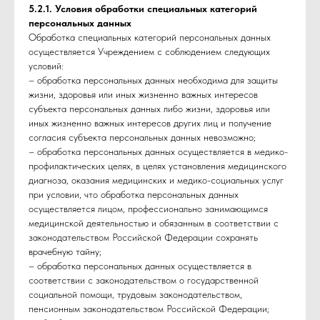
5.2.1. Условия обработки специальных категорий
персональных данных
Обработка специальных категорий персональных данных
осуществляется Учреждением с соблюдением следующих
условий:
– обработка персональных данных необходима для защиты
жизни, здоровья или иных жизненно важных интересов
субъекта персональных данных либо жизни, здоровья или
иных жизненно важных интересов других лиц и получение
согласия субъекта персональных данных невозможно;
– обработка персональных данных осуществляется в медико-
профилактических целях, в целях установления медицинского
диагноза, оказания медицинских и медико-социальных услуг
при условии, что обработка персональных данных
осуществляется лицом, профессионально занимающимся
медицинской деятельностью и обязанным в соответствии с
законодательством Российской Федерации сохранять
врачебную тайну;
– обработка персональных данных осуществляется в
соответствии с законодательством о государственной
социальной помощи, трудовым законодательством,
пенсионным законодательством Российской Федерации;