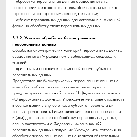
– обработка персональных данных осуществляется в
соответствии с законодательством об обязательных видах
страхования, со страховым законодательством;
– субъект персональных данных дал согласие в письменной
форме на обработку своих персональных данных.
5.2.2. Условия обработки биометрических
персональных данных
Обработка биометрических категорий персональных данных
осуществляется Учреждением с соблюдением следующих
условий:
– при наличии согласия в письменной форме субъекта
персональных данных.
Предоставление биометрических персональных данных не
может быть обязательным, за исключением случаев,
предусмотренных частью 2 статьи 11 Федерального закона
«О персональных данных». Учреждение не вправе отказывать
в обслуживании в случае отказа субъекта персональных
данных предоставить биометрические персональные данные
и (или) дать согласие на обработку персональных данных,
если в соответствии с Федеральным законом «О
персональных данных» получение Учреждением согласия на
обработку персональных данных не является обязательным.