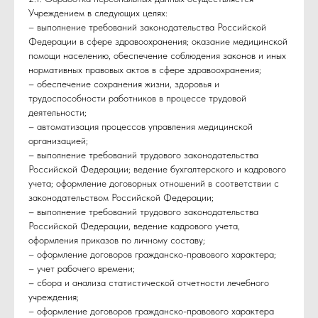
Учреждением в следующих целях:
– выполнение требований законодательства Российской
Федерации в сфере здравоохранения; оказание медицинской
помощи населению, обеспечение соблюдения законов и иных
нормативных правовых актов в сфере здравоохранения;
– обеспечение сохранения жизни, здоровья и
трудоспособности работников в процессе трудовой
деятельности;
– автоматизация процессов управления медицинской
организацией;
– выполнение требований трудового законодательства
Российской Федерации; ведение бухгалтерского и кадрового
учета; оформление договорных отношений в соответствии с
законодательством Российской Федерации;
– выполнение требований трудового законодательства
Российской Федерации, ведение кадрового учета,
оформления приказов по личному составу;
– оформление договоров гражданско-правового характера;
– учет рабочего времени;
– сбора и анализа статистической отчетности лечебного
учреждения;
– оформление договоров гражданско-правового характера