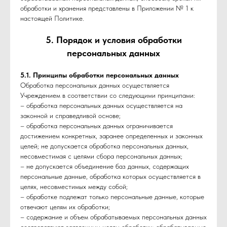
обработки и хранения представлены в Приложении № 1 к
настоящей Политике.
5. Порядок и условия обработки
персональных данных
5.1. Принципы обработки персональных данных
Обработка персональных данных осуществляется
Учреждением в соответствии со следующими принципами:
– обработка персональных данных осуществляется на
законной и справедливой основе;
– обработка персональных данных ограничивается
достижением конкретных, заранее определенных и законных
целей; не допускается обработка персональных данных,
несовместимая с целями сбора персональных данных;
– не допускается объединение баз данных, содержащих
персональные данные, обработка которых осуществляется в
целях, несовместимых между собой;
– обработке подлежат только персональные данные, которые
отвечают целям их обработки;
– содержание и объем обрабатываемых персональных данных