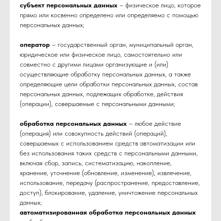
субъект персональных данных
– физическое лицо, которое
прямо или косвенно определено или определяемо с помощью
персональных данных;
оператор
– государственный орган, муниципальный орган,
юридическое или физическое лицо, самостоятельно или
совместно с другими лицами организующие и (или)
осуществляющие обработку персональных данных, а также
определяющие цели обработки персональных данных, состав
персональных данных, подлежащих обработке, действия
(операции), совершаемые с персональными данными;
обработка персональных данных
– любое действие
(операция) или совокупность действий (операций),
совершаемых с использованием средств автоматизации или
без использования таких средств с персональными данными,
включая сбор, запись, систематизацию, накопление,
хранение, уточнение (обновление, изменение), извлечение,
использование, передачу (распространение, предоставление,
доступ), блокирование, удаление, уничтожение персональных
данных;
автоматизированная обработка персональных данных