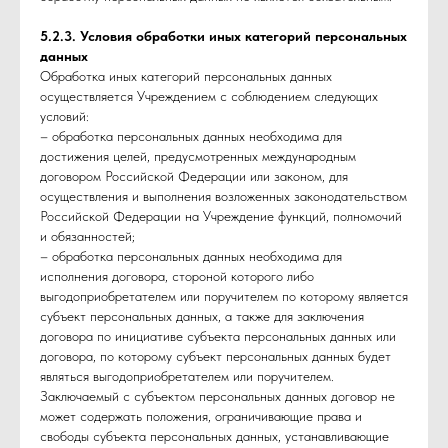
5.2.3. Условия обработки иных категорий персональных
данных
Обработка иных категорий персональных данных
осуществляется Учреждением с соблюдением следующих
условий:
– обработка персональных данных необходима для
достижения целей, предусмотренных международным
договором Российской Федерации или законом, для
осуществления и выполнения возложенных законодательством
Российской Федерации на Учреждение функций, полномочий
и обязанностей;
– обработка персональных данных необходима для
исполнения договора, стороной которого либо
выгодоприобретателем или поручителем по которому является
субъект персональных данных, а также для заключения
договора по инициативе субъекта персональных данных или
договора, по которому субъект персональных данных будет
являться выгодоприобретателем или поручителем.
Заключаемый с субъектом персональных данных договор не
может содержать положения, ограничивающие права и
свободы субъекта персональных данных, устанавливающие