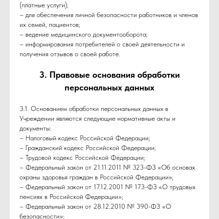
(платные услуги);
– для обеспечения личной безопасности работников и членов
их семей, пациентов;
– ведение медицинского документооборота;
– информирования потребителей о своей деятельности и
получения отзывов о своей работе.
3. Правовые основания обработки
персональных данных
3.1. Основанием обработки персональных данных в
Учреждении являются следующие нормативные акты и
документы:
– Налоговый кодекс Российской Федерации;
– Гражданский кодекс Российской Федерации;
– Трудовой кодекс Российской Федерации;
– Федеральный закон от 21.11.2011 № 323-ФЗ «Об основах
охраны здоровья граждан в Российской Федерации»;
– Федеральный закон от 17.12.2001 № 173-ФЗ «О трудовых
пенсиях в Российской Федерации»;
– Федеральный закон от 28.12.2010 № 390-ФЗ «О
безопасности»;