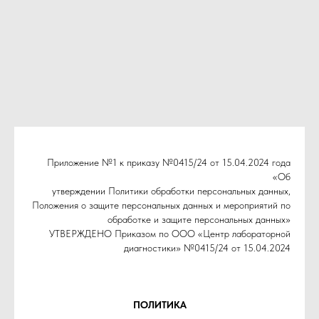
Приложение №1 к приказу №0415/24 от 15.04.2024 года
«Об
утверждении Политики обработки персональных данных,
Положения о защите персональных данных и мероприятий по
обработке и защите персональных данных»
УТВЕРЖДЕНО Приказом по ООО «Центр лабораторной
диагностики» №0415/24 от 15.04.2024
ПОЛИТИКА