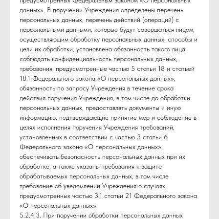
предусмотренных Федеральным законом «О персональных
данных». В поручении Учреждения определены перечень
персональных данных, перечень действий (операций) с
персональными данными, которые будут совершаться лицом,
осуществляющим обработку персональных данных, способы и
цели их обработки, установлена обязанность такого лица
соблюдать конфиденциальность персональных данных,
требования, предусмотренные частью 5 статьи 18 и статьей
18.1 Федерального закона «О персональных данных»,
обязанность по запросу Учреждения в течение срока
действия поручения Учреждения, в том числе до обработки
персональных данных, предоставлять документы и иную
информацию, подтверждающие принятие мер и соблюдение в
целях исполнения поручения Учреждения требований,
установленных в соответствии с частью 3 статьи 6
Федерального закона «О персональных данных»,
обеспечивать безопасность персональных данных при их
обработке, а также указаны требования к защите
обрабатываемых персональных данных, в том числе
требование об уведомлении Учреждения о случаях,
предусмотренных частью 3.1 статьи 21 Федерального закона
«О персональных данных».
5.2.4.3. При поручении обработки персональных данных