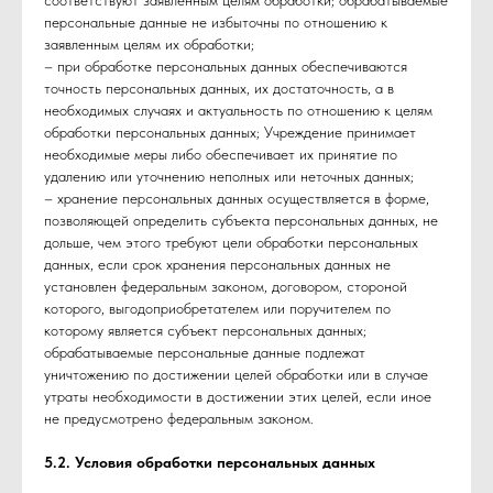
соответствуют заявленным целям обработки; обрабатываемые
персональные данные не избыточны по отношению к
заявленным целям их обработки;
– при обработке персональных данных обеспечиваются
точность персональных данных, их достаточность, а в
необходимых случаях и актуальность по отношению к целям
обработки персональных данных; Учреждение принимает
необходимые меры либо обеспечивает их принятие по
удалению или уточнению неполных или неточных данных;
– хранение персональных данных осуществляется в форме,
позволяющей определить субъекта персональных данных, не
дольше, чем этого требуют цели обработки персональных
данных, если срок хранения персональных данных не
установлен федеральным законом, договором, стороной
которого, выгодоприобретателем или поручителем по
которому является субъект персональных данных;
обрабатываемые персональные данные подлежат
уничтожению по достижении целей обработки или в случае
утраты необходимости в достижении этих целей, если иное
не предусмотрено федеральным законом.
5.2. Условия обработки персональных данных