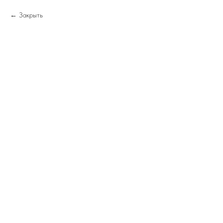
Закрыть