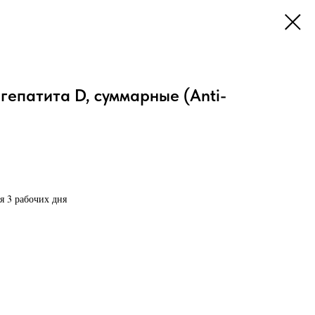
 гепатита D, суммарные (Anti-
я 3 рабочих дня