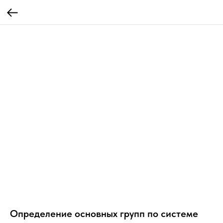
Определение основных групп по системе