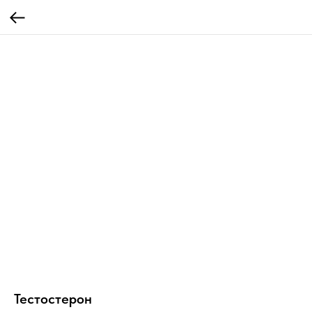
Тестостерон