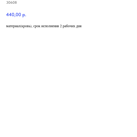
30608
440,00
р.
материал(кровь), срок исполнения 2 рабочих дня