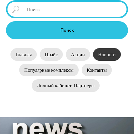
Поиск
Главная
Прайс
Акции
Новости
Популярные комплексы
Контакты
Личный кабинет. Партнеры