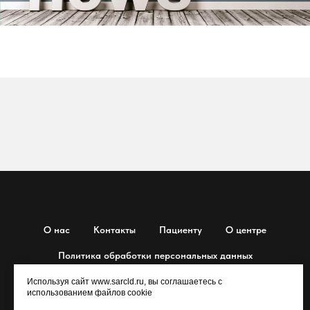
О нас
Контакты
Пациенту
О центре
Политика обработки персональных данных
Используя сайт www.sarcld.ru, вы соглашаетесь с
использованием файлов cookie